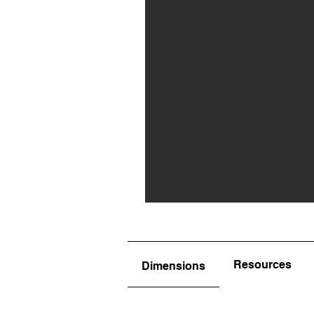
Resources
Dimensions