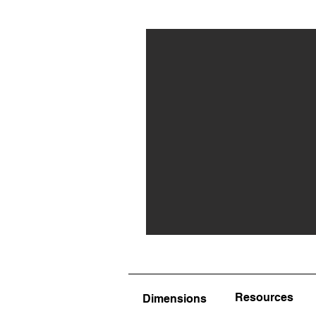
Resources
Dimensions