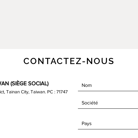
CONTACTEZ-NOUS
AN (SIÈGE SOCIAL)
rict, Tainan City, Taiwan. PC : 71747