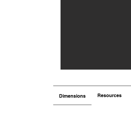
Resources
Dimensions