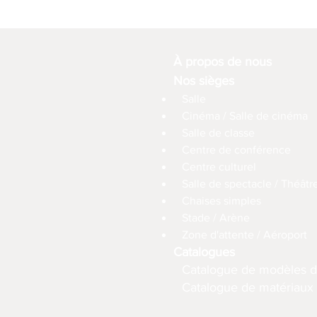
À propos de nous
Nos sièges
Salle
Cinéma / Salle de cinéma
Salle de classe
Centre de conférence
Centre culturel
Salle de spectacle / Théâtr
Chaises simples
Stade / Arène
Zone d'attente / Aéroport
Catalogues
Catalogue de modèles d
Catalogue de matériaux (