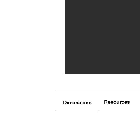
Resources
Dimensions