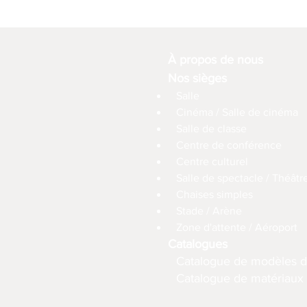
À propos de nous
Nos sièges
Salle
Cinéma / Salle de cinéma
Salle de classe
Centre de conférence
Centre culturel
Salle de spectacle / Théâtr
Chaises simples
Stade / Arène
Zone d'attente / Aéroport
Catalogues
Catalogue de modèles d
Catalogue de matériaux (