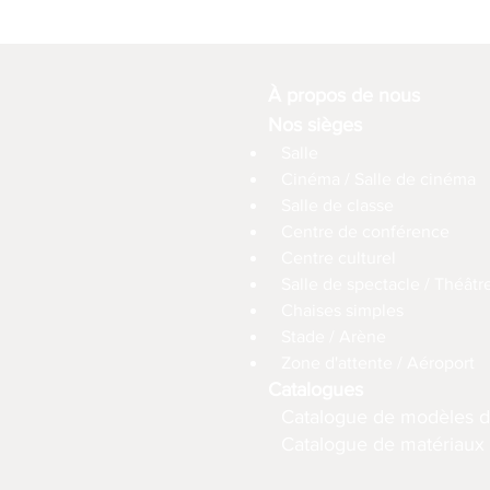
À propos de nous
Nos sièges
Salle
Cinéma / Salle de cinéma
Salle de classe
Centre de conférence
Centre culturel
Salle de spectacle / Théâtr
Chaises simples
Stade / Arène
Zone d'attente / Aéroport
Catalogues
Catalogue de modèles d
Catalogue de matériaux (