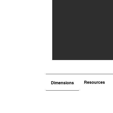
Resources
Dimensions