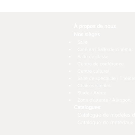
À propos de nous
Nos sièges
Salle
Cinéma / Salle de cinéma
Salle de classe
Centre de conférence
Centre culturel
Salle de spectacle / Théâtr
Chaises simples
Stade / Arène
Zone d'attente / Aéroport
Catalogues
Catalogue de modèles d
Catalogue de matériaux (