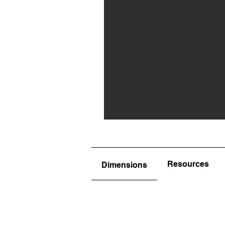
Resources
Dimensions