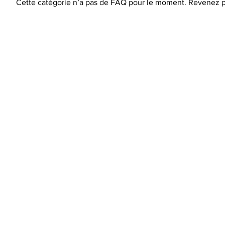
Cette catégorie n’a pas de FAQ pour le moment. Revenez pl