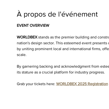
À propos de l'événement
EVENT OVERVIEW
WORLDBEX
 stands as the premier building and construc
nation's design sector. This esteemed event presents 
by uniting prominent local and international firms, off
scale.
By garnering backing and acknowledgment from este
its stature as a crucial platform for industry progress.
Grab your tickets here: 
WORLDBEX 2025 Registration