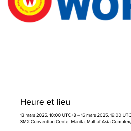
Heure et lieu
13 mars 2025, 10:00 UTC+8 – 16 mars 2025, 19:00 UT
SMX Convention Center Manila, Mall of Asia Complex, 