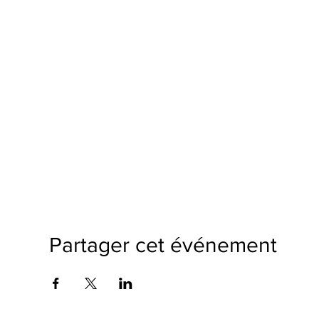
Partager cet événement