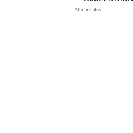
Afficher plus