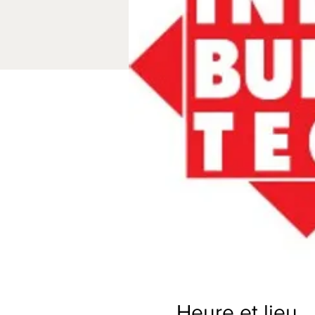
Heure et lieu