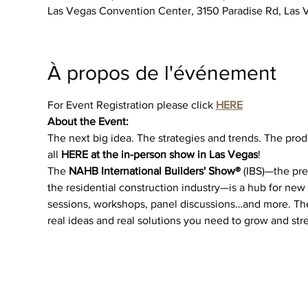
Las Vegas Convention Center, 3150 Paradise Rd, Las
À propos de l'événement
For Event Registration please click 
HERE
About the Event:
The next big idea. The strategies and trends. The prod
all 
HERE at the in-person show in Las Vegas
!
The 
NAHB International Builders' Show®
 (IBS)—the pr
the residential construction industry—is a hub for new
sessions, workshops, panel discussions…and more. The
real ideas and real solutions you need to grow and str