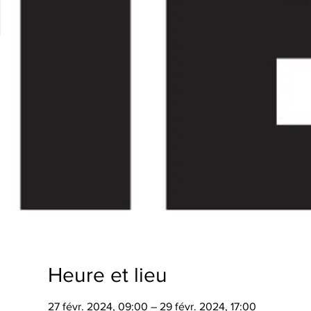
Heure et lieu
27 févr. 2024, 09:00 – 29 févr. 2024, 17:00