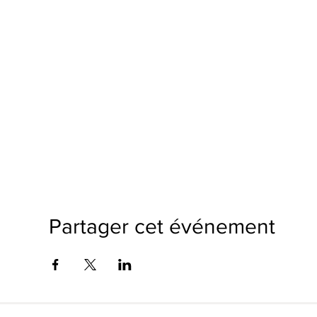
Partager cet événement