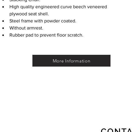
High quality engineered curve beech veneered 
plywood seat shell.
Steel frame with powder coated.
Without armrest.
Rubber pad to prevent floor scratch.
More Information
CONTA